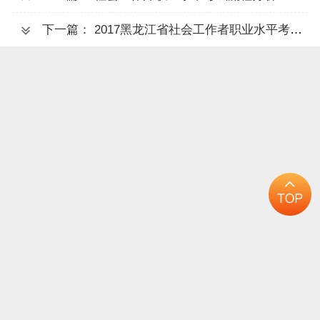
下一篇： 2017黑龙江省社会工作者职业水平考试报名入口（3.17开通）