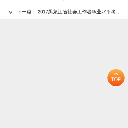
下一篇： 2017黑龙江省社会工作者职业水平考试报名入口（3.17开通）