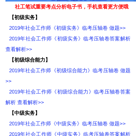
社工笔试重要考点分析电子书，手机查看更方便哦
【初级实务】
2019年社会工作师《初级实务》临考压轴卷 做题>>
2019年社会工作师《初级实务》临考压轴卷答案解析
查看解析>>
【初级综合能力】
2019年社会工作师《初级综合能力》临考压轴卷 做题
>>
2019年社会工作师《初级综合能力》临考压轴卷答案
解析 查看解析>>
【中级实务】
2019年社会工作师《中级实务》临考压轴卷 做题>>
2019年社会工作师《中级实务》临考压轴卷答案解析