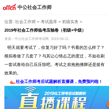
中公社会工作师
位置:
社会工作师
>
考试题库
>
初级实务
>
2019年社会工作师临考压轴卷（初级+中级）
来源：中公社会工作师考试网
2019-06-21
明天就要考试了，你复习好了吗？书看的怎么样了？
模拟卷做了几套了？与其让心情忐忑的度过，不如在刷
一套试卷给自己压压惊吧。考试之前抱抱佛脚还是挺有
效果的。
社会工作师考后试题解析直播课，免费预约啦！