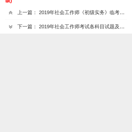
级)
上一篇： 2019年社会工作师《初级实务》临考压轴卷答案解析
下一篇： 2019年社会工作师考试各科目试题及答案汇总