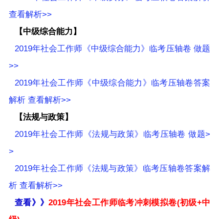
查看解析>>
【中级综合能力】
2019年社会工作师《中级综合能力》临考压轴卷 做题
>>
2019年社会工作师《中级综合能力》临考压轴卷答案
解析 查看解析>>
【法规与政策】
2019年社会工作师《法规与政策》临考压轴卷 做题>
>
2019年社会工作师《法规与政策》临考压轴卷答案解
析 查看解析>>
查看》》
2019年社会工作师临考冲刺模拟卷(初级+中