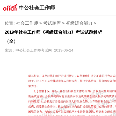
中公社会工作师
位置:
社会工作师
>
考试题库
>
初级综合能力
>
2019年社会工作师《初级综合能力》考试试题解析
（全）
来源：中公社会工作师考试网
2019-06-24