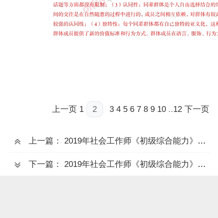
上一页
1
2
3
4
5
6
7
8
9
10
..
12
下一页
上一篇： 2019年社会工作师《初级综合能力》临考压轴卷答案解析
下一篇： 2019年社会工作师《初级综合能力》考试试题（全）