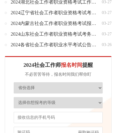
2024湖北社会工作者职业资格考试工作的通知
03-27
2024辽宁省社会工作者职业资格考试考务工作通知
03-27
2024内蒙古社会工作者职业资格考试报名的通知
03-27
2024山东社会工作者职业资格考试考务工作有关问题的通知
03-27
2024各省社会工作者职业水平考试公告汇总
03-26
2024社会工作师
报名时间
提醒
不必苦苦等待，报名时间我们帮你盯
获取验证码