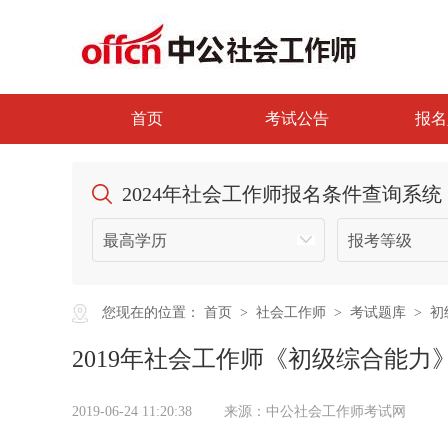
首页
考试公告
报名
2024年社会工作师报名条件查询系统
您现在的位置：
首页
>
社会工作师
>
考试题库
>
初
2019年社会工作师《初级综合能力
2019-06-24 11:20:38
来源：中公社会工作师考试网