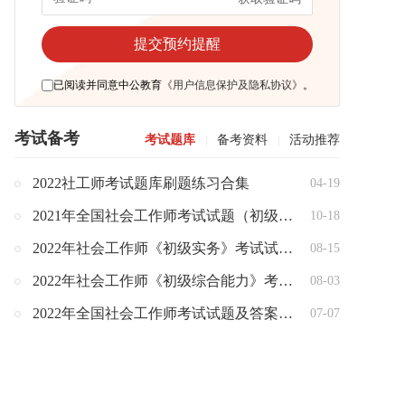
已阅读并同意中公教育
《用户信息保护及隐私协议》
。
考试备考
考试题库
备考资料
活动推荐
|
|
2022社工师考试题库刷题练习合集
04-19
2021年全国社会工作师考试试题（初级+中级+高级）
10-18
2022年社会工作师《初级实务》考试试题答案解析（完整版）
08-15
2022年社会工作师《初级综合能力》考试试题答案解析（完整版）
08-03
2022年全国社会工作师考试试题及答案解析（初级+中级+高级）
07-07