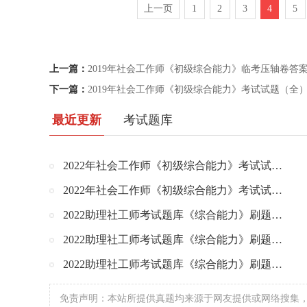
上一页
1
2
3
4
5
上一篇：
2019年社会工作师《初级综合能力》临考压轴卷答
下一篇：
2019年社会工作师《初级综合能力》考试试题（全
最近更新
考试题库
2022年社会工作师《初级综合能力》考试试题答案解析（完整版）
2022年社会工作师《初级综合能力》考试试题（完整版）
2022助理社工师考试题库《综合能力》刷题练习（55）
2022助理社工师考试题库《综合能力》刷题练习（54）
2022助理社工师考试题库《综合能力》刷题练习（53）
免责声明：本站所提供真题均来源于网友提供或网络搜集